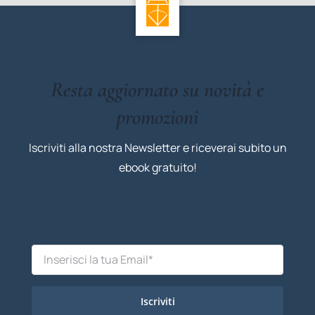
Resta aggiornato su novità e
promozioni
Iscriviti alla nostra Newsletter e riceverai subito un
ebook gratuito!
Iscriviti