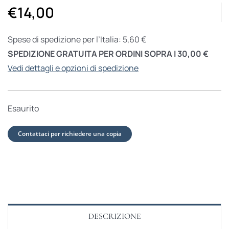
€
14,00
Spese di spedizione per l’Italia: 5,60 €
SPEDIZIONE GRATUITA PER ORDINI SOPRA I 30,00 €
Vedi dettagli e opzioni di spedizione
Esaurito
Contattaci per richiedere una copia
DESCRIZIONE