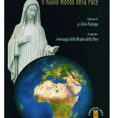
BIOGRAFIE
ATTUALITÀ