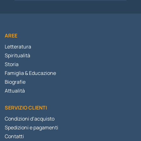
AREE
Letteratura
Spiritualità
Storia
Famiglia & Educazione
Biografie
Attualità
SERVIZIO CLIENTI
Condizioni d’acquisto
Spedizioni e pagamenti
Contatti