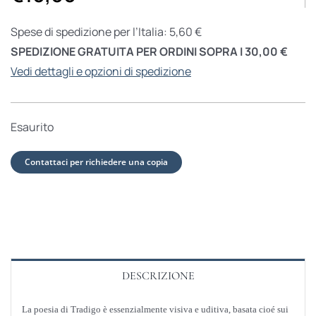
Spese di spedizione per l’Italia: 5,60 €
SPEDIZIONE GRATUITA PER ORDINI SOPRA I 30,00 €
Vedi dettagli e opzioni di spedizione
Esaurito
Contattaci per richiedere una copia
DESCRIZIONE
La poesia di Tradigo è essenzialmente visiva e uditiva, basata cioé sui