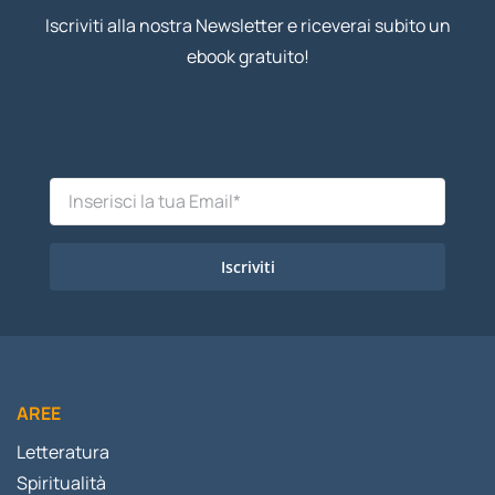
Iscriviti alla nostra Newsletter e riceverai subito un
ebook gratuito!
Iscriviti
AREE
Letteratura
Spiritualità