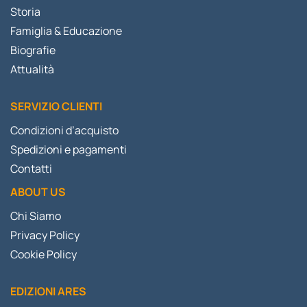
Storia
Famiglia & Educazione
Biografie
Attualità
SERVIZIO CLIENTI
Condizioni d’acquisto
Spedizioni e pagamenti
Contatti
ABOUT US
Chi Siamo
Privacy Policy
Cookie Policy
EDIZIONI ARES