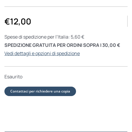
€
12,00
Spese di spedizione per l’Italia: 5,60 €
SPEDIZIONE GRATUITA PER ORDINI SOPRA I 30,00 €
Vedi dettagli e opzioni di spedizione
Esaurito
Contattaci per richiedere una copia