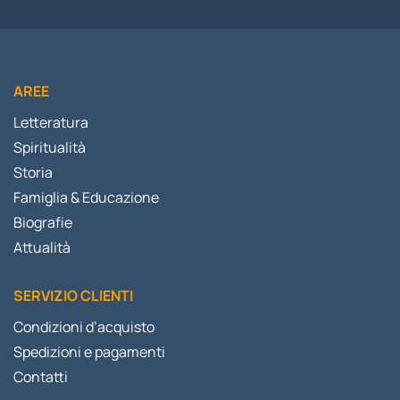
AREE
Letteratura
Spiritualità
Storia
Famiglia & Educazione
Biografie
Attualità
SERVIZIO CLIENTI
Condizioni d’acquisto
Spedizioni e pagamenti
Contatti