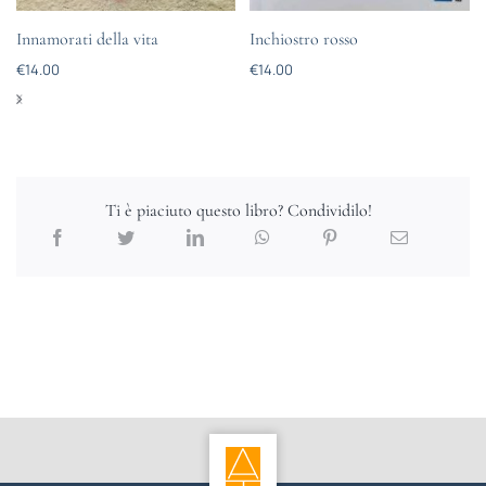
Innamorati della vita
Inchiostro rosso
€
14.00
€
14.00
Ti è piaciuto questo libro? Condividilo!