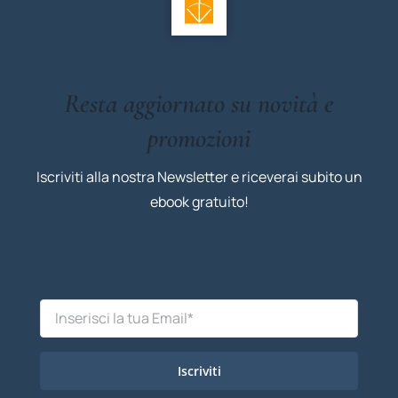
Resta aggiornato su novità e
promozioni
Iscriviti alla nostra Newsletter e riceverai subito un
ebook gratuito!
Iscriviti