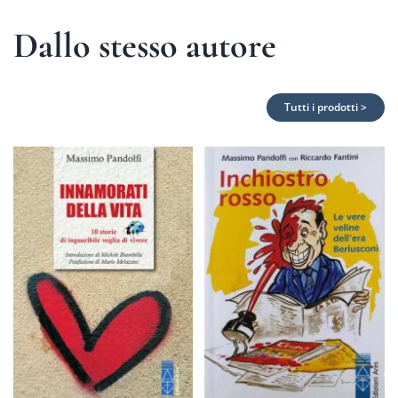
Dallo stesso autore
Tutti i prodotti >