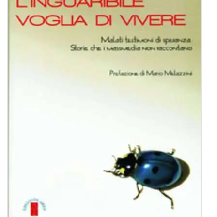
BIOGRAFIE
ATTUALITÀ