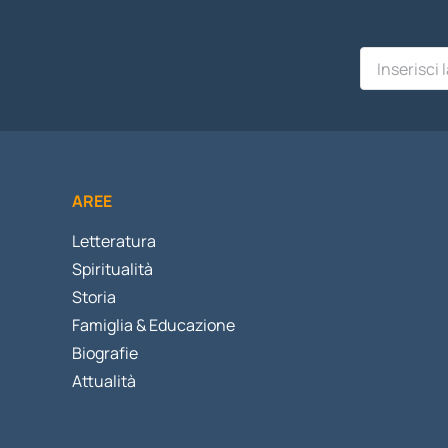
AREE
Letteratura
Spiritualità
Storia
Famiglia & Educazione
Biografie
Attualità