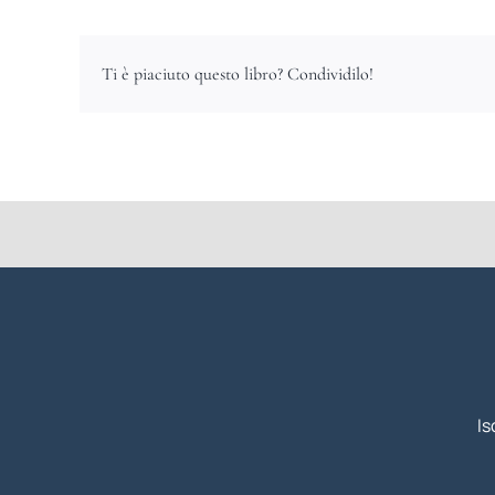
Ti è piaciuto questo libro? Condividilo!
Is