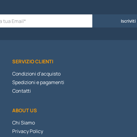
Iscriviti
SERVIZIO CLIENTI
Condizioni d’acquisto
Spedizioni e pagamenti
Contatti
ABOUT US
Chi Siamo
Privacy Policy