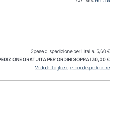
COLLANA:
Emmaus
Spese di spedizione per l’Italia: 5,60 €
PEDIZIONE GRATUITA PER ORDINI SOPRA I 30,00 €
Vedi dettagli e opzioni di spedizione