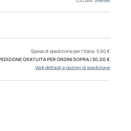
COLLANA:
Smeraldi
Spese di spedizione per l’Italia: 5,60 €
PEDIZIONE GRATUITA PER ORDINI SOPRA I 30,00 €
Vedi dettagli e opzioni di spedizione