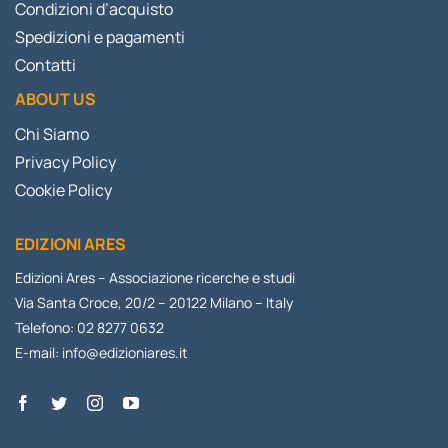
Condizioni d’acquisto
Spedizioni e pagamenti
Contatti
ABOUT US
Chi Siamo
Privacy Policy
Cookie Policy
EDIZIONI ARES
Edizioni Ares – Associazione ricerche e studi
Via Santa Croce, 20/2 – 20122 Milano – Italy
Telefono: 02 8277 0632
E-mail:
info@edizioniares.it