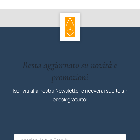
Resta aggiornato su novità e
promozioni
Iscriviti alla nostra Newsletter e riceverai subito un
ebook gratuito!