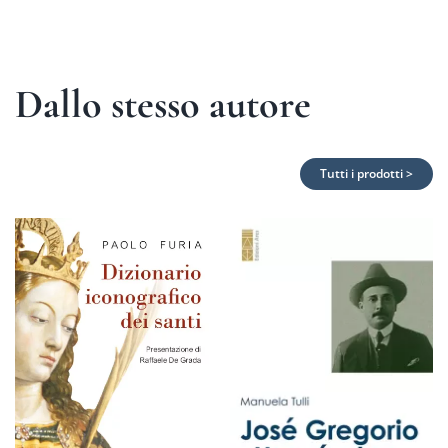
Dallo stesso autore
Tutti i prodotti >