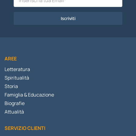
Iscriviti
AREE
Letteratura
Spiritualità
Storia
Famiglia & Educazione
Biografie
Attualità
SERVIZIO CLIENTI