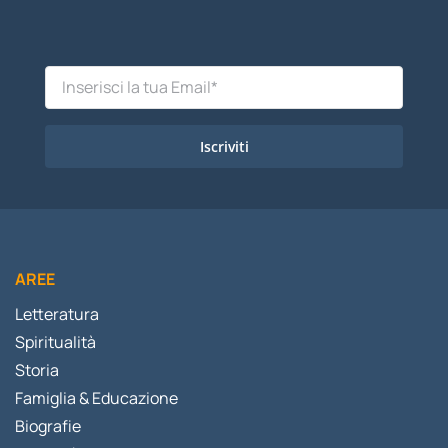
Iscriviti
AREE
Letteratura
Spiritualità
Storia
Famiglia & Educazione
Biografie