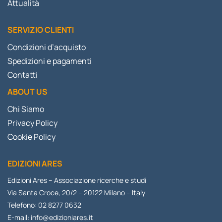
Attualità
SERVIZIO CLIENTI
Condizioni d’acquisto
Spedizioni e pagamenti
Contatti
ABOUT US
Chi Siamo
Privacy Policy
Cookie Policy
EDIZIONI ARES
Edizioni Ares – Associazione ricerche e studi
Via Santa Croce, 20/2 – 20122 Milano – Italy
Telefono: 02 8277 0632
E-mail:
info@edizioniares.it