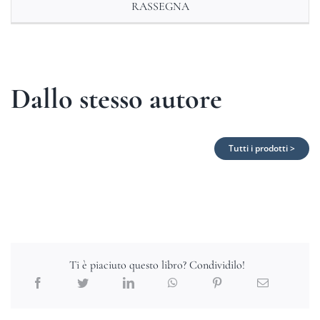
RASSEGNA
Dallo stesso autore
Tutti i prodotti >
Ti è piaciuto questo libro? Condividilo!