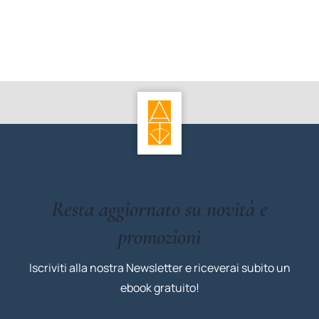
Resta aggiornato su novità e
promozioni
Iscriviti alla nostra Newsletter e riceverai subito un
ebook gratuito!