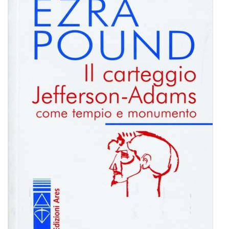
BIOGRAFIE
ATTUALITÀ