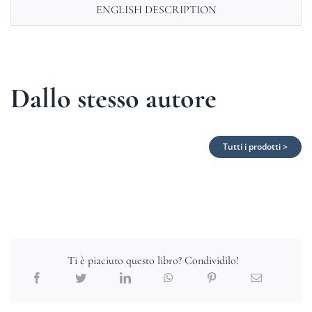
ENGLISH DESCRIPTION
Dallo stesso autore
Tutti i prodotti >
Ti è piaciuto questo libro? Condividilo!