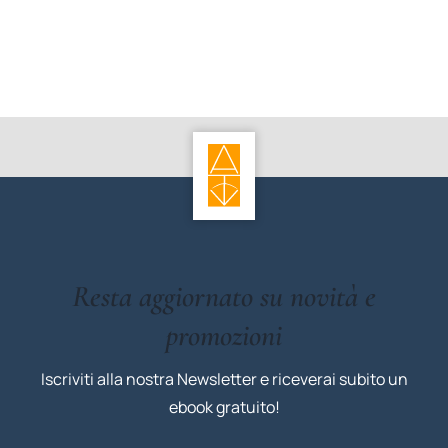
Resta aggiornato su novità e
promozioni
Iscriviti alla nostra Newsletter e riceverai subito un
ebook gratuito!