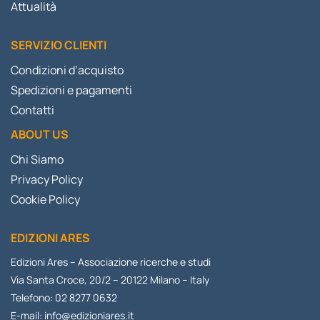
Attualità
SERVIZIO CLIENTI
Condizioni d’acquisto
Spedizioni e pagamenti
Contatti
ABOUT US
Chi Siamo
Privacy Policy
Cookie Policy
EDIZIONI ARES
Edizioni Ares – Associazione ricerche e studi
Via Santa Croce, 20/2 – 20122 Milano – Italy
Telefono: 02 8277 0632
E-mail:
info@edizioniares.it