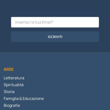
ISCRIVITI
AREE
Letteratura
Spiritualità
Storia
Famiglia & Educazione
Biografie