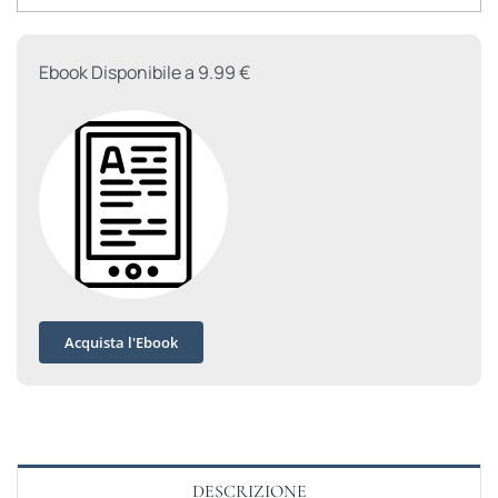
Ebook Disponibile a 9.99 €
Acquista l'Ebook
DESCRIZIONE