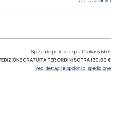
COLLANA:
Faretra
Spese di spedizione per l’Italia: 5,60 €
PEDIZIONE GRATUITA PER ORDINI SOPRA I 30,00 €
Vedi dettagli e opzioni di spedizione