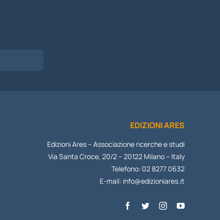
EDIZIONI ARES
Edizioni Ares – Associazione ricerche e studi
Via Santa Croce, 20/2 – 20122 Milano – Italy
Telefono: 02 8277 0632
E-mail:
info@edizioniares.it