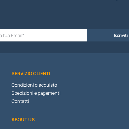
Iscriviti
SERVIZIO CLIENTI
Condizioni d’acquisto
Spedizioni e pagamenti
Contatti
ABOUT US