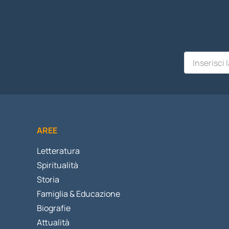
AREE
Letteratura
Spiritualità
Storia
Famiglia & Educazione
Biografie
Attualità