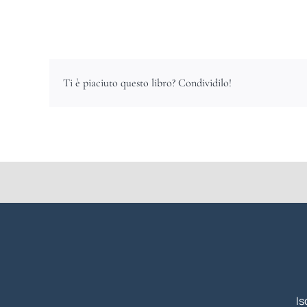
Ti è piaciuto questo libro? Condividilo!
Is