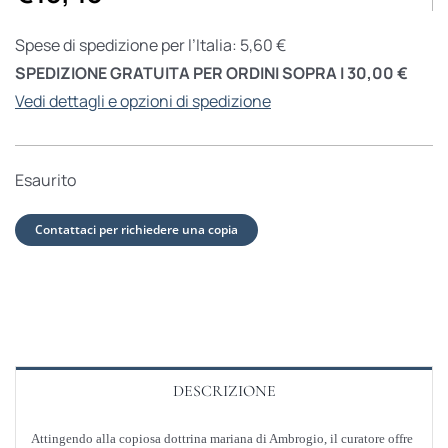
Spese di spedizione per l’Italia: 5,60 €
SPEDIZIONE GRATUITA PER ORDINI SOPRA I 30,00 €
Vedi dettagli e opzioni di spedizione
Esaurito
Contattaci per richiedere una copia
DESCRIZIONE
Attingendo alla copiosa dottrina mariana di Ambrogio, il curatore offre