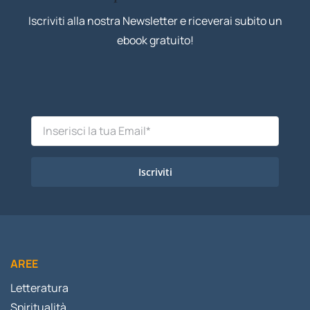
Iscriviti alla nostra Newsletter e riceverai subito un
ebook gratuito!
Iscriviti
AREE
Letteratura
Spiritualità