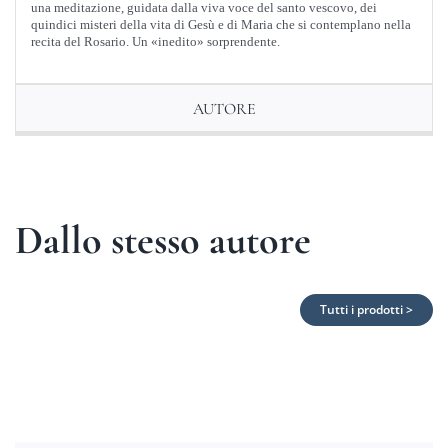
una meditazione, guidata dalla viva voce del santo vescovo, dei
quindici misteri della vita di Gesù e di Maria che si contemplano nella
recita del Rosario. Un «inedito» sorprendente.
AUTORE
Dallo stesso autore
Tutti i prodotti >