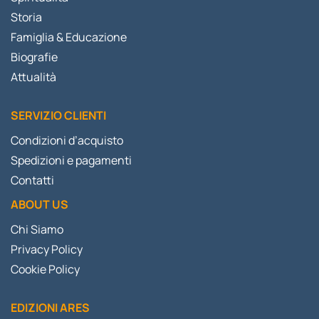
Storia
Famiglia & Educazione
Biografie
Attualità
SERVIZIO CLIENTI
Condizioni d’acquisto
Spedizioni e pagamenti
Contatti
ABOUT US
Chi Siamo
Privacy Policy
Cookie Policy
EDIZIONI ARES