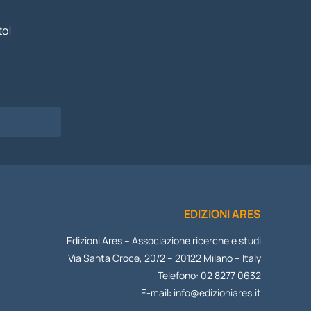
to!
EDIZIONI ARES
Edizioni Ares – Associazione ricerche e studi
Via Santa Croce, 20/2 – 20122 Milano – Italy
Telefono: 02 8277 0632
E-mail:
info@edizioniares.it