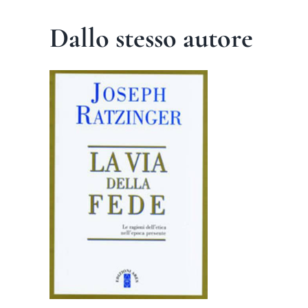
Dallo stesso autore