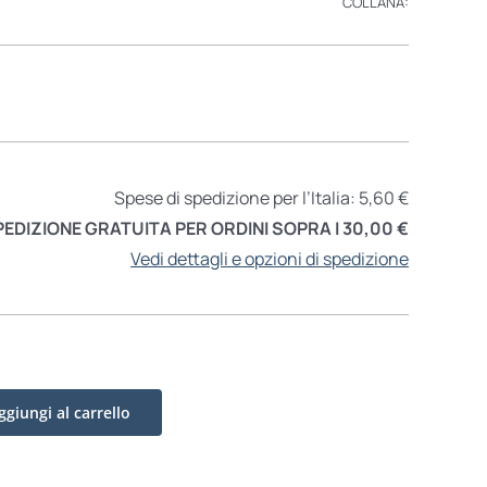
COLLANA:
Spese di spedizione per l’Italia: 5,60 €
PEDIZIONE GRATUITA PER ORDINI SOPRA I 30,00 €
Vedi dettagli e opzioni di spedizione
ggiungi al carrello