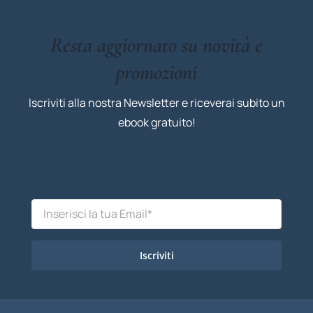
Resta aggiornato su novità e
promozioni
Iscriviti alla nostra Newsletter e riceverai subito un
ebook gratuito!
Iscriviti