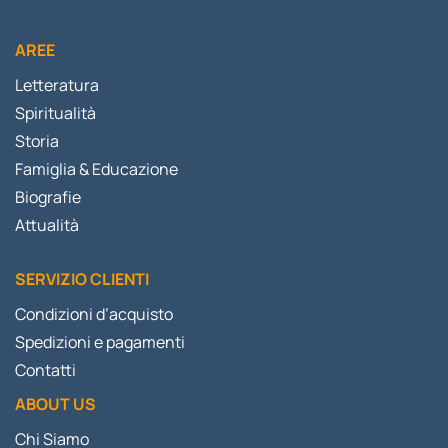
AREE
Letteratura
Spiritualità
Storia
Famiglia & Educazione
Biografie
Attualità
SERVIZIO CLIENTI
Condizioni d’acquisto
Spedizioni e pagamenti
Contatti
ABOUT US
Chi Siamo