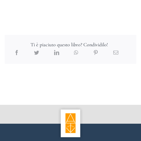
Ti è piaciuto questo libro? Condividilo!