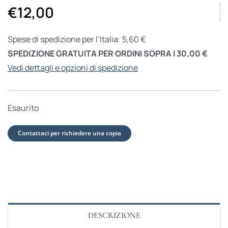
€
12,00
Spese di spedizione per l’Italia: 5,60 €
SPEDIZIONE GRATUITA PER ORDINI SOPRA I 30,00 €
Vedi dettagli e opzioni di spedizione
Esaurito
Contattaci per richiedere una copia
DESCRIZIONE