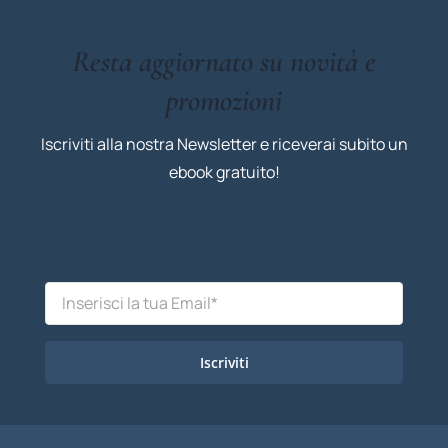
Resta aggiornato su novità e
promozioni
Iscriviti alla nostra Newsletter e riceverai subito un
ebook gratuito!
Iscriviti