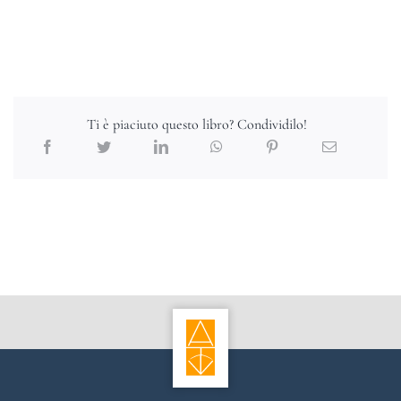
Ti è piaciuto questo libro? Condividilo!