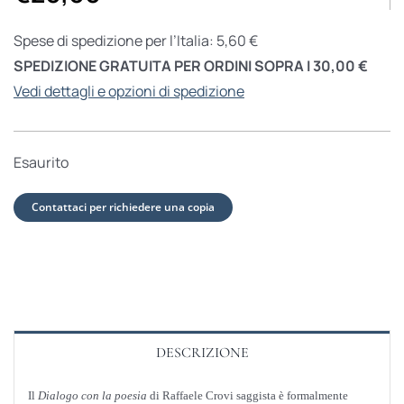
Spese di spedizione per l’Italia: 5,60 €
SPEDIZIONE GRATUITA PER ORDINI SOPRA I 30,00 €
Vedi dettagli e opzioni di spedizione
Esaurito
Contattaci per richiedere una copia
DESCRIZIONE
Il
Dialogo con la poesia
di Raffaele Crovi saggista è formalmente