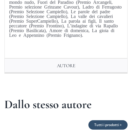
mondo nudo, Fuori del Paradiso (Premio Arcangeli,
Premio selezione Grinzane Cavour), Ladro di Ferragosto
(Premio Selezione Campiello), Le parole del padre
(Premio Selezione Campiello), La valle dei cavalieri
(Premio SuperCampiello), La parola ai figli, Il santo
peccatore (Premio Frontino), L’indagine di via Rapallo
(Premio Basilicata), Amore di domenica, La gioia di
Leo e Appennino (Premio Frignano).
AUTORE
Dallo stesso autore
Tutti i prodotti >