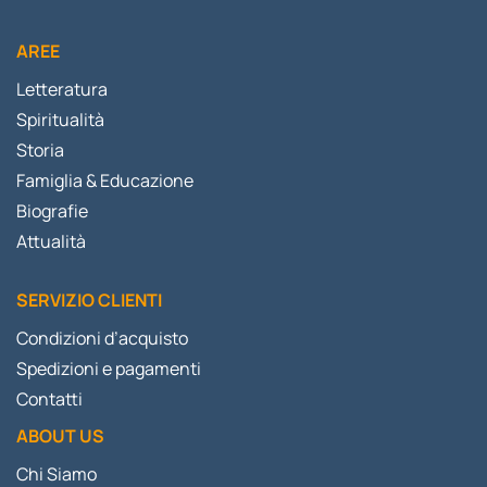
AREE
Letteratura
Spiritualità
Storia
Famiglia & Educazione
Biografie
Attualità
SERVIZIO CLIENTI
Condizioni d’acquisto
Spedizioni e pagamenti
Contatti
ABOUT US
Chi Siamo