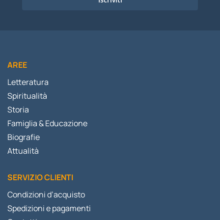
AREE
Letteratura
Spiritualità
Storia
Famiglia & Educazione
Biografie
Attualità
SERVIZIO CLIENTI
Condizioni d’acquisto
Spedizioni e pagamenti