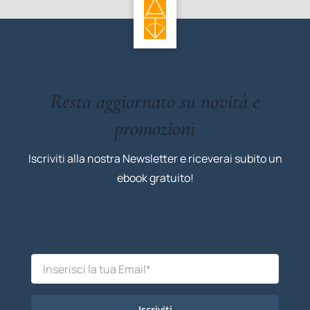
Resta aggiornato su novità e
promozioni
Iscriviti alla nostra Newsletter e riceverai subito un
ebook gratuito!
Iscriviti