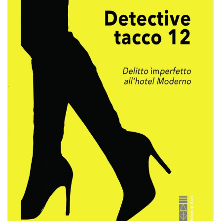
BIOGRAFIE
ATTUALITÀ