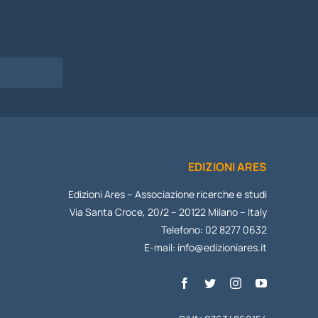
EDIZIONI ARES
Edizioni Ares – Associazione ricerche e studi
Via Santa Croce, 20/2 – 20122 Milano – Italy
Telefono: 02 8277 0632
E-mail:
info@edizioniares.it