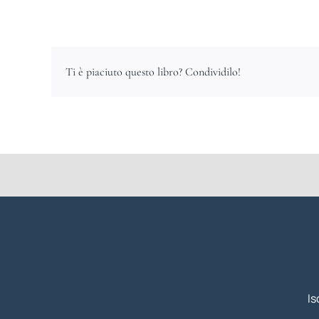
Ti è piaciuto questo libro? Condividilo!
Is