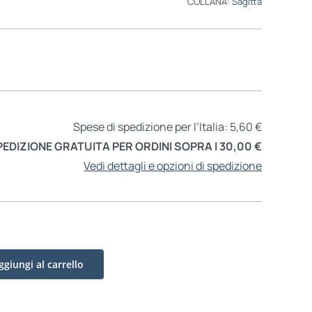
COLLANA:
Sagitta
Spese di spedizione per l’Italia: 5,60 €
PEDIZIONE GRATUITA PER ORDINI SOPRA I 30,00 €
Vedi dettagli e opzioni di spedizione
ggiungi al carrello