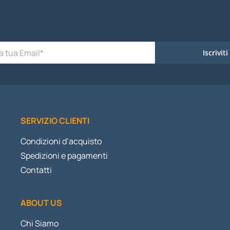
Iscriviti
SERVIZIO CLIENTI
Condizioni d’acquisto
Spedizioni e pagamenti
Contatti
ABOUT US
Chi Siamo