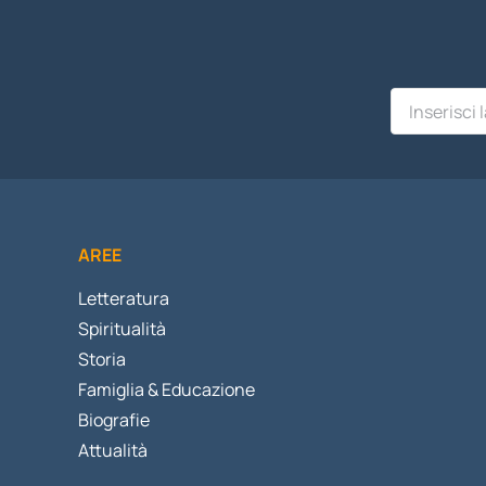
AREE
Letteratura
Spiritualità
Storia
Famiglia & Educazione
Biografie
Attualità