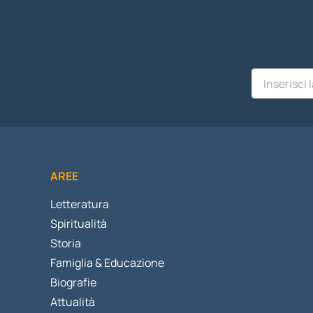
AREE
Letteratura
Spiritualità
Storia
Famiglia & Educazione
Biografie
Attualità