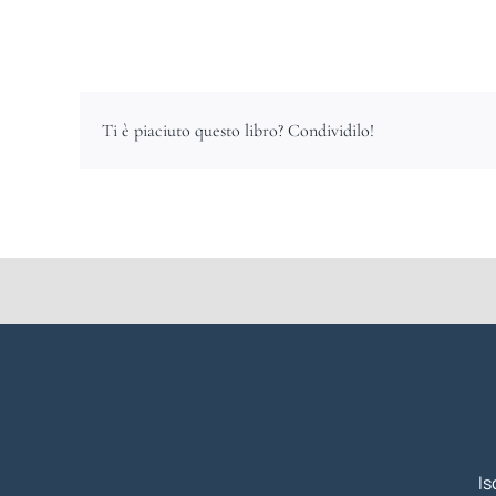
Ti è piaciuto questo libro? Condividilo!
Is