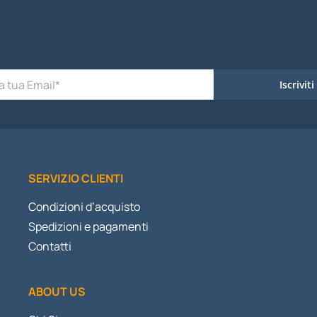
Iscriviti
SERVIZIO CLIENTI
Condizioni d’acquisto
Spedizioni e pagamenti
Contatti
ABOUT US