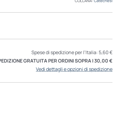
COLLANA:
Catechesi
Spese di spedizione per l’Italia: 5,60 €
PEDIZIONE GRATUITA PER ORDINI SOPRA I 30,00 €
Vedi dettagli e opzioni di spedizione