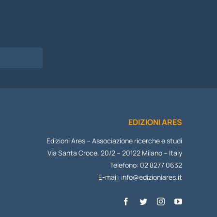
EDIZIONI ARES
Edizioni Ares – Associazione ricerche e studi
Via Santa Croce, 20/2 – 20122 Milano – Italy
Telefono: 02 8277 0632
E-mail:
info@edizioniares.it