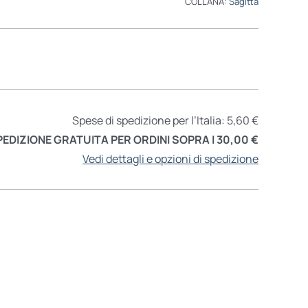
COLLANA:
Sagitta
Spese di spedizione per l’Italia: 5,60 €
PEDIZIONE GRATUITA PER ORDINI SOPRA I 30,00 €
Vedi dettagli e opzioni di spedizione