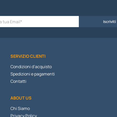
Iscriviti
SERVIZIO CLIENTI
Condizioni d’acquisto
Spedizioni e pagamenti
Contatti
ABOUT US
Chi Siamo
Privacy Policy