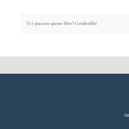
Ti è piaciuto questo libro? Condividilo!
Is