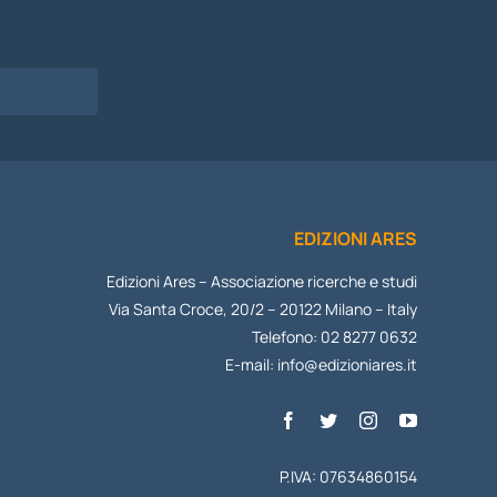
EDIZIONI ARES
Edizioni Ares – Associazione ricerche e studi
Via Santa Croce, 20/2 – 20122 Milano – Italy
Telefono: 02 8277 0632
E-mail:
info@edizioniares.it
P.IVA: 07634860154