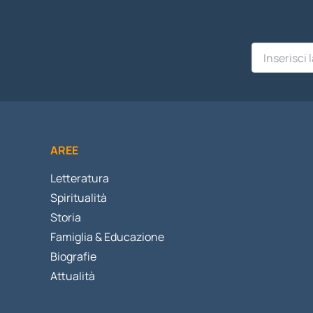
AREE
Letteratura
Spiritualità
Storia
Famiglia & Educazione
Biografie
Attualità