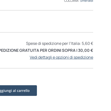
COLLANA:
Smeraldi
Spese di spedizione per l’Italia: 5,60 €
PEDIZIONE GRATUITA PER ORDINI SOPRA I 30,00 €
Vedi dettagli e opzioni di spedizione
ggiungi al carrello