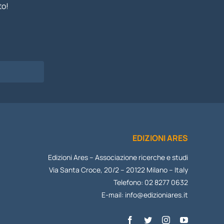
to!
EDIZIONI ARES
Edizioni Ares – Associazione ricerche e studi
Via Santa Croce, 20/2 – 20122 Milano – Italy
Telefono: 02 8277 0632
E-mail:
info@edizioniares.it