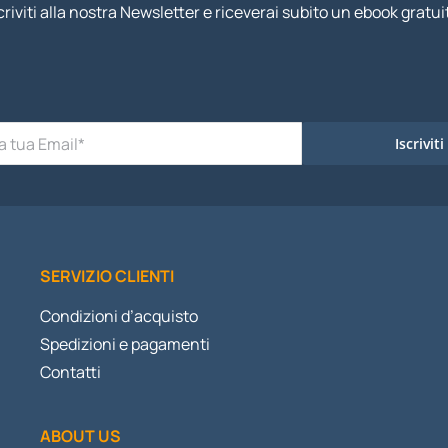
criviti alla nostra Newsletter e riceverai subito un ebook gratui
Iscriviti
SERVIZIO CLIENTI
Condizioni d’acquisto
Spedizioni e pagamenti
Contatti
ABOUT US