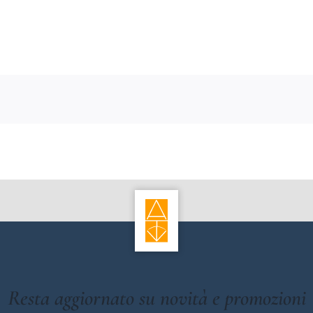
Resta aggiornato su novità e promozioni