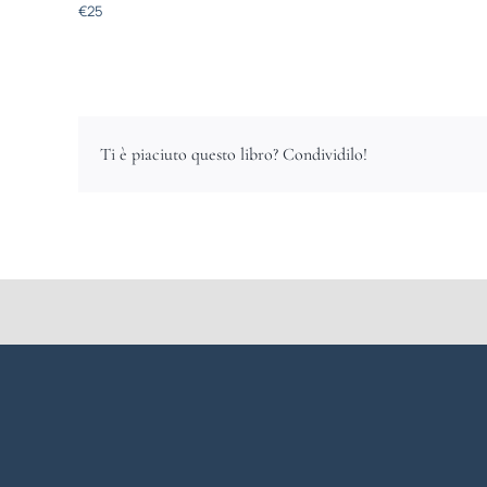
€
25
Ti è piaciuto questo libro? Condividilo!