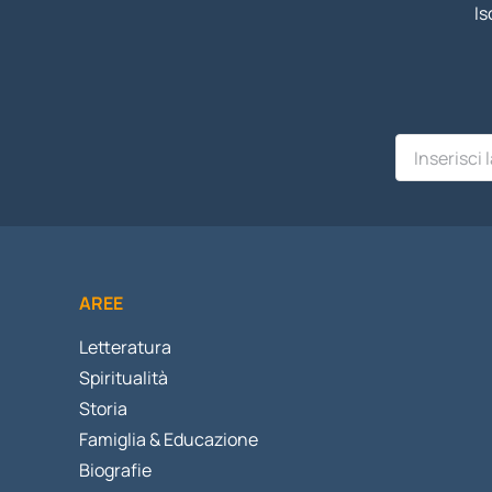
Is
AREE
Letteratura
Spiritualità
Storia
Famiglia & Educazione
Biografie