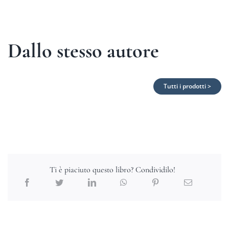
Dallo stesso autore
Tutti i prodotti >
Ti è piaciuto questo libro? Condividilo!