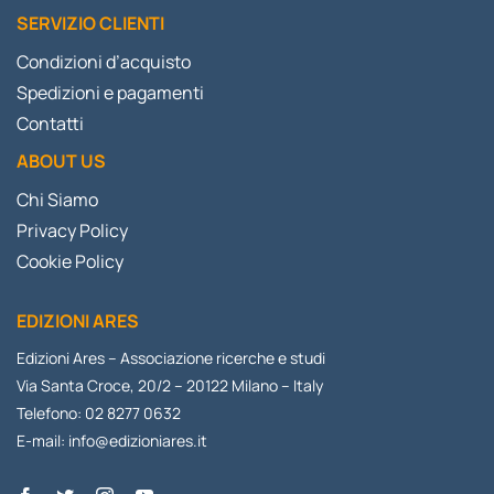
SERVIZIO CLIENTI
Condizioni d’acquisto
Spedizioni e pagamenti
Contatti
ABOUT US
Chi Siamo
Privacy Policy
Cookie Policy
EDIZIONI ARES
Edizioni Ares – Associazione ricerche e studi
Via Santa Croce, 20/2 – 20122 Milano – Italy
Telefono: 02 8277 0632
E-mail:
info@edizioniares.it