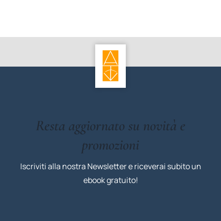
Resta aggiornato su novità e
promozioni
Iscriviti alla nostra Newsletter e riceverai subito un
ebook gratuito!