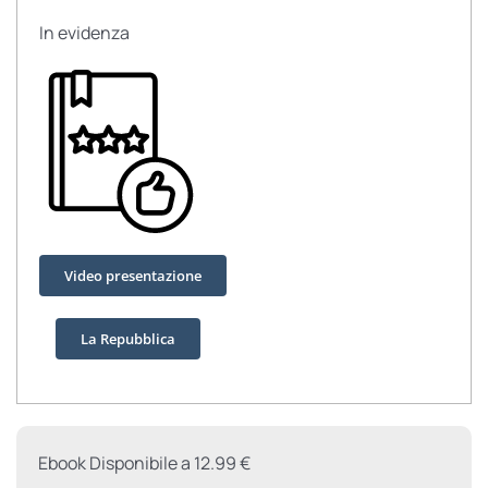
In evidenza
Video presentazione
La Repubblica
Ebook Disponibile a 12.99 €