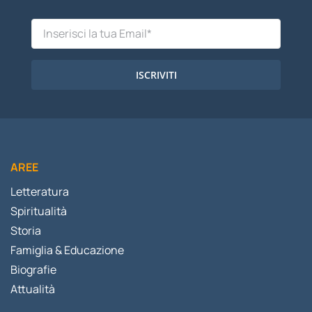
ISCRIVITI
AREE
Letteratura
Spiritualità
Storia
Famiglia & Educazione
Biografie
Attualità