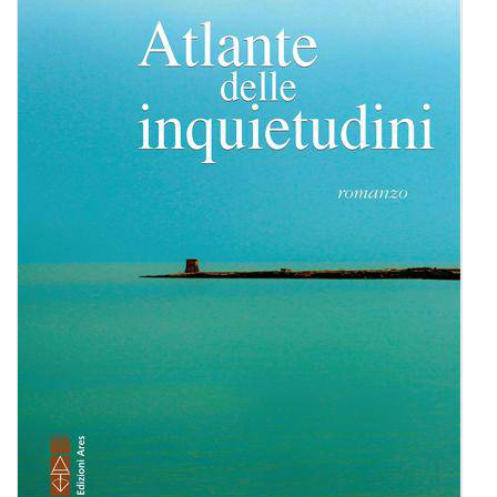
BIOGRAFIE
ATTUALITÀ