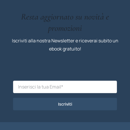
Resta aggiornato su novità e
promozioni
Iscriviti alla nostra Newsletter e riceverai subito un
ebook gratuito!
Iscriviti