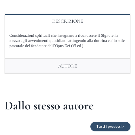
DESCRIZIONE
Considerazioni spirituali che insegnano a riconoscere il Signore in
mezzo agli avvenimenti quotidiani, attingendo alla dottrina e allo stile
pastorale del fondatore dell’Opus Dei (VI ed.).
AUTORE
Dallo stesso autore
Tutti i prodotti >