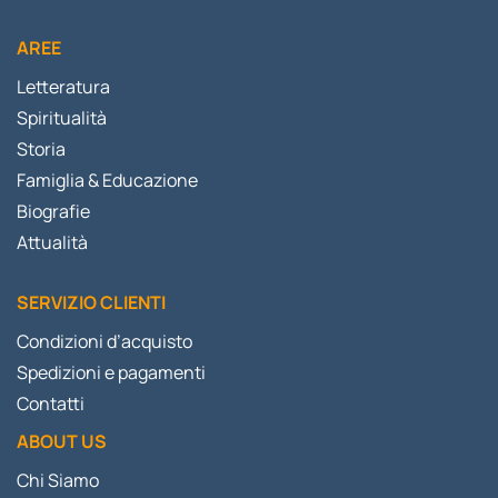
AREE
Letteratura
Spiritualità
Storia
Famiglia & Educazione
Biografie
Attualità
SERVIZIO CLIENTI
Condizioni d’acquisto
Spedizioni e pagamenti
Contatti
ABOUT US
Chi Siamo