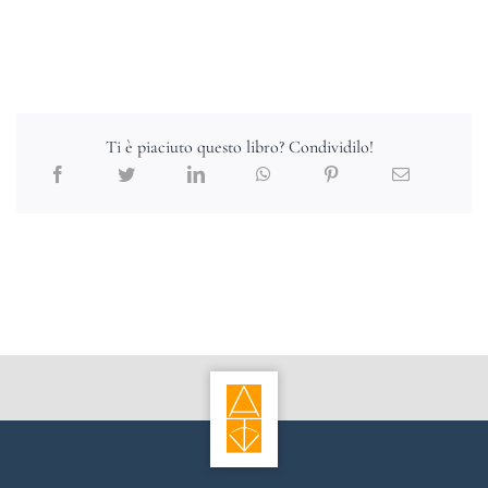
Ti è piaciuto questo libro? Condividilo!