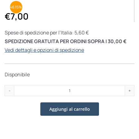
46.15%
€
7,00
Spese di spedizione per l’Italia: 5,60 €
SPEDIZIONE GRATUITA PER ORDINI SOPRA I 30,00 €
Vedi dettagli e opzioni di spedizione
Disponibile
Ascetica
meditata
Aggiungi al carrello
quantità