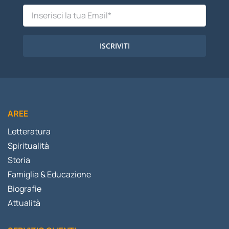
ISCRIVITI
AREE
Letteratura
Spiritualità
Storia
Famiglia & Educazione
Biografie
Attualità