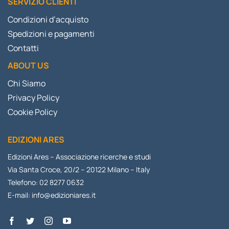
SERVIZIO CLIENTI
Condizioni d’acquisto
Spedizioni e pagamenti
Contatti
ABOUT US
Chi Siamo
Privacy Policy
Cookie Policy
EDIZIONI ARES
Edizioni Ares – Associazione ricerche e studi
Via Santa Croce, 20/2 – 20122 Milano – Italy
Telefono: 02 8277 0632
E-mail:
info@edizioniares.it