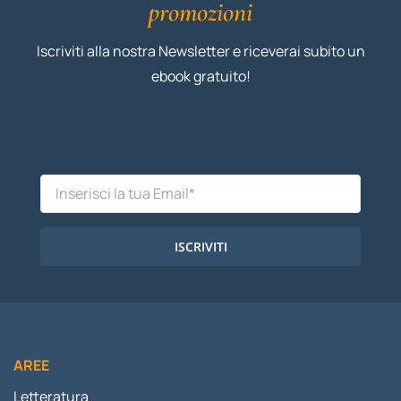
promozioni
Iscriviti alla nostra Newsletter e riceverai subito un
ebook gratuito!
ISCRIVITI
AREE
Letteratura