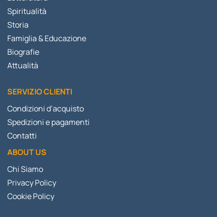
Spiritualità
Storia
Famiglia & Educazione
Biografie
Attualità
SERVIZIO CLIENTI
Condizioni d’acquisto
Spedizioni e pagamenti
Contatti
ABOUT US
Chi Siamo
Privacy Policy
Cookie Policy