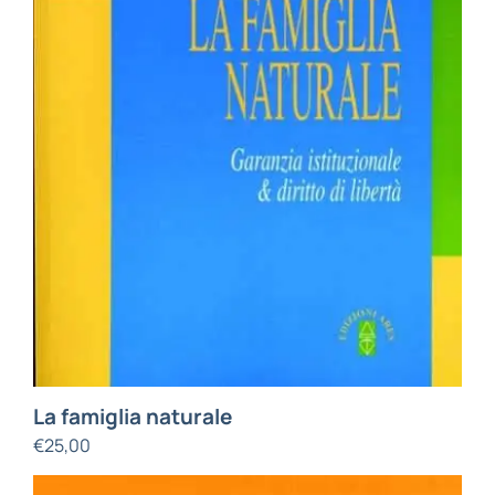
La famiglia naturale
€
25,00