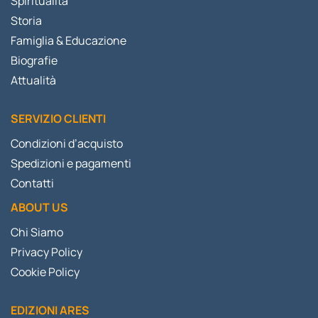
Spiritualità
Storia
Famiglia & Educazione
Biografie
Attualità
SERVIZIO CLIENTI
Condizioni d’acquisto
Spedizioni e pagamenti
Contatti
ABOUT US
Chi Siamo
Privacy Policy
Cookie Policy
EDIZIONI ARES