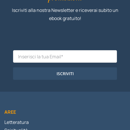
Iscriviti alla nostra Newsletter e riceverai subito un
ebook gratuito!
ISCRIVITI
AREE
Letteratura