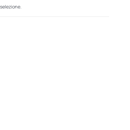
 selezione.