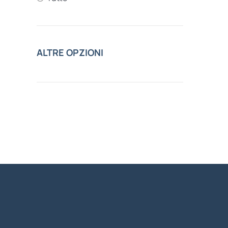
ALTRE OPZIONI