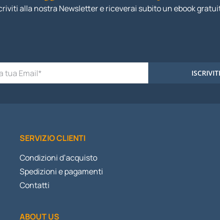
criviti alla nostra Newsletter e riceverai subito un ebook gratui
ISCRIVIT
SERVIZIO CLIENTI
Condizioni d’acquisto
Spedizioni e pagamenti
Contatti
ABOUT US