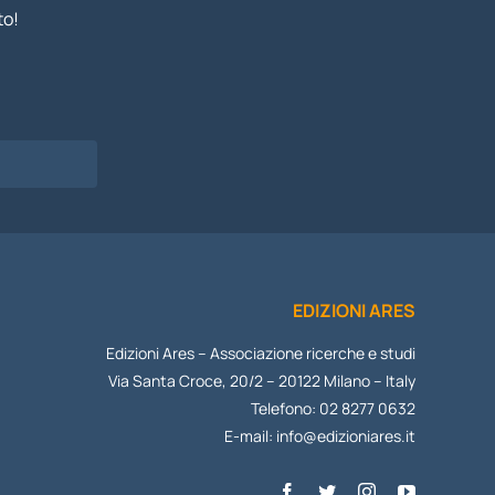
to!
I
EDIZIONI ARES
Edizioni Ares – Associazione ricerche e studi
Via Santa Croce, 20/2 – 20122 Milano – Italy
Telefono: 02 8277 0632
E-mail:
info@edizioniares.it