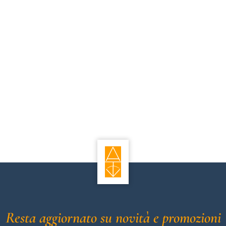
Resta aggiornato su novità e promozioni