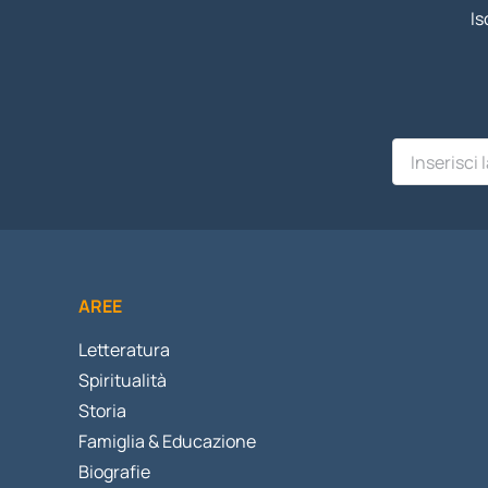
Is
AREE
Letteratura
Spiritualità
Storia
Famiglia & Educazione
Biografie