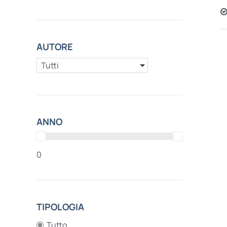
AUTORE
Tutti
ANNO
0
TIPOLOGIA
Tutto