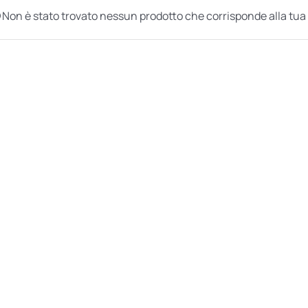
Non è stato trovato nessun prodotto che corrisponde alla tua