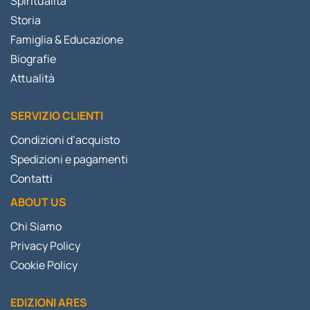
Spiritualità
Storia
Famiglia & Educazione
Biografie
Attualità
SERVIZIO CLIENTI
Condizioni d’acquisto
Spedizioni e pagamenti
Contatti
ABOUT US
Chi Siamo
Privacy Policy
Cookie Policy
EDIZIONI ARES