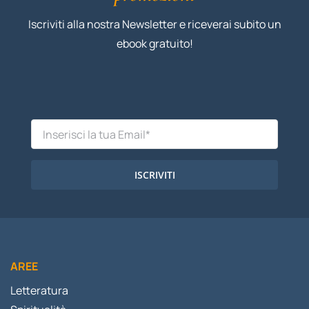
Iscriviti alla nostra Newsletter e riceverai subito un
ebook gratuito!
ISCRIVITI
AREE
Letteratura