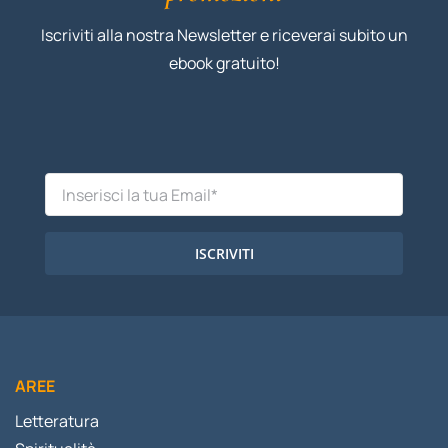
Iscriviti alla nostra Newsletter e riceverai subito un
ebook gratuito!
ISCRIVITI
AREE
Letteratura