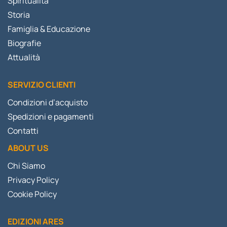
Spiritualità
Storia
Famiglia & Educazione
Biografie
Attualità
SERVIZIO CLIENTI
Condizioni d’acquisto
Spedizioni e pagamenti
Contatti
ABOUT US
Chi Siamo
Privacy Policy
Cookie Policy
EDIZIONI ARES