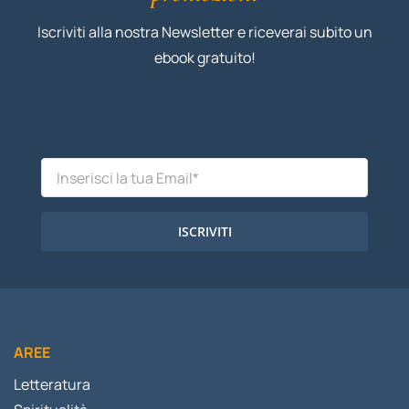
Iscriviti alla nostra Newsletter e riceverai subito un
ebook gratuito!
ISCRIVITI
AREE
Letteratura