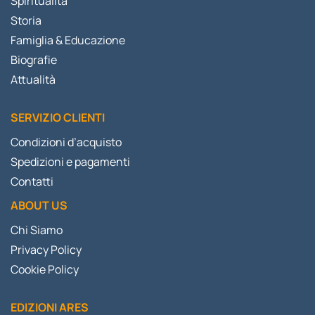
Spiritualità
Storia
Famiglia & Educazione
Biografie
Attualità
SERVIZIO CLIENTI
Condizioni d’acquisto
Spedizioni e pagamenti
Contatti
ABOUT US
Chi Siamo
Privacy Policy
Cookie Policy
EDIZIONI ARES