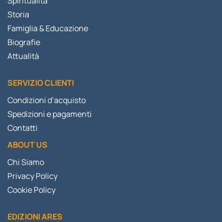
Spiritualità
Storia
Famiglia & Educazione
Biografie
Attualità
SERVIZIO CLIENTI
Condizioni d’acquisto
Spedizioni e pagamenti
Contatti
ABOUT US
Chi Siamo
Privacy Policy
Cookie Policy
EDIZIONI ARES