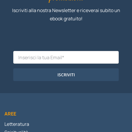
Iscriviti alla nostra Newsletter e riceverai subito un
ebook gratuito!
ISCRIVITI
AREE
Letteratura