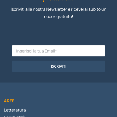
Iscriviti alla nostra Newsletter e riceverai subito un
ebook gratuito!
ISCRIVITI
AREE
Letteratura