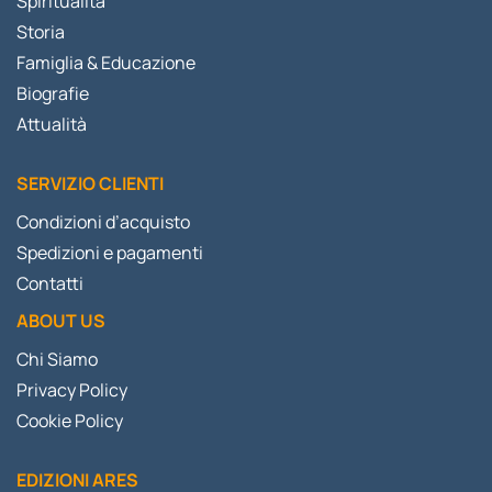
Spiritualità
Storia
Famiglia & Educazione
Biografie
Attualità
SERVIZIO CLIENTI
Condizioni d’acquisto
Spedizioni e pagamenti
Contatti
ABOUT US
Chi Siamo
Privacy Policy
Cookie Policy
EDIZIONI ARES