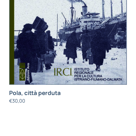
Pola, città perduta
€
30,00