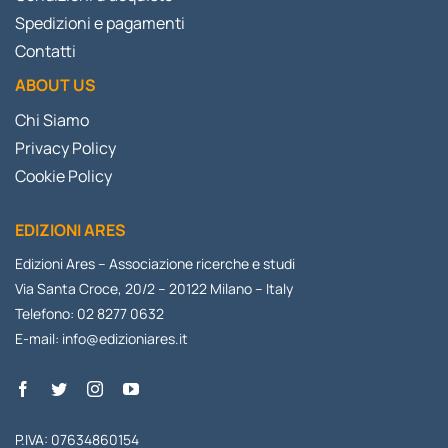
Spedizioni e pagamenti
Contatti
ABOUT US
Chi Siamo
Privacy Policy
Cookie Policy
EDIZIONI ARES
Edizioni Ares – Associazione ricerche e studi
Via Santa Croce, 20/2 – 20122 Milano – Italy
Telefono: 02 8277 0632
E-mail:
info@edizioniares.it
P.IVA: 07634860154