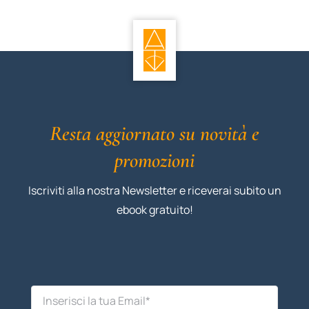
Resta aggiornato su novità e
promozioni
Iscriviti alla nostra Newsletter e riceverai subito un
ebook gratuito!