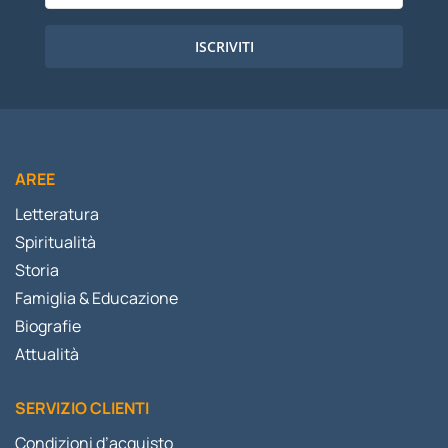
ISCRIVITI
AREE
Letteratura
Spiritualità
Storia
Famiglia & Educazione
Biografie
Attualità
SERVIZIO CLIENTI
Condizioni d’acquisto