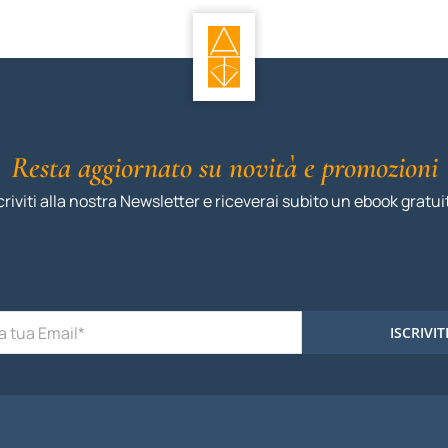
Resta aggiornato su novità e promozioni
criviti alla nostra Newsletter e riceverai subito un ebook gratui
ISCRIVIT