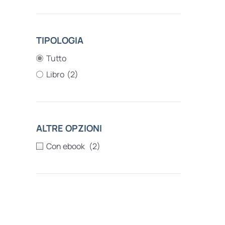
TIPOLOGIA
Tutto
Libro
(2)
ALTRE OPZIONI
(2)