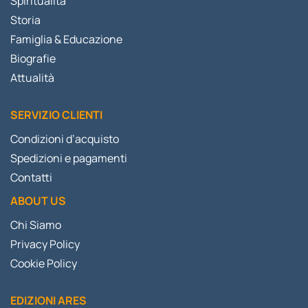
Spiritualità
Storia
Famiglia & Educazione
Biografie
Attualità
SERVIZIO CLIENTI
Condizioni d’acquisto
Spedizioni e pagamenti
Contatti
ABOUT US
Chi Siamo
Privacy Policy
Cookie Policy
EDIZIONI ARES