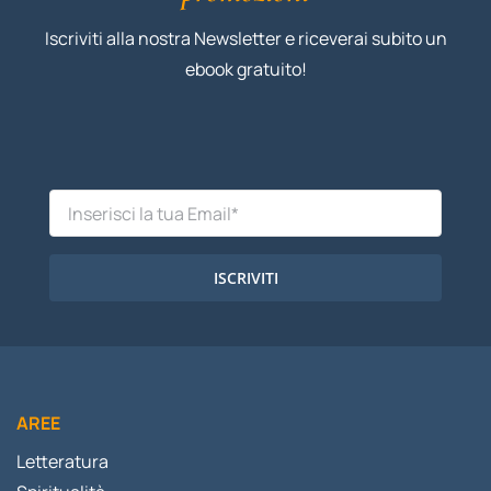
Iscriviti alla nostra Newsletter e riceverai subito un
ebook gratuito!
ISCRIVITI
AREE
Letteratura