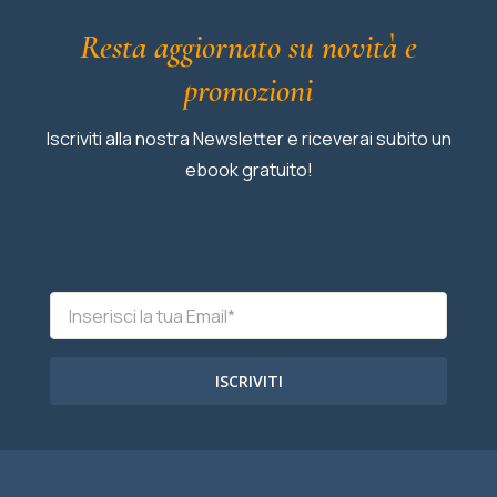
Resta aggiornato su novità e
promozioni
Iscriviti alla nostra Newsletter e riceverai subito un
ebook gratuito!
ISCRIVITI