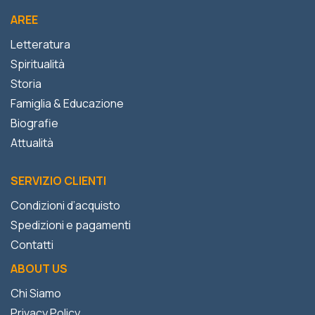
AREE
Letteratura
Spiritualità
Storia
Famiglia & Educazione
Biografie
Attualità
SERVIZIO CLIENTI
Condizioni d’acquisto
Spedizioni e pagamenti
Contatti
ABOUT US
Chi Siamo
Privacy Policy