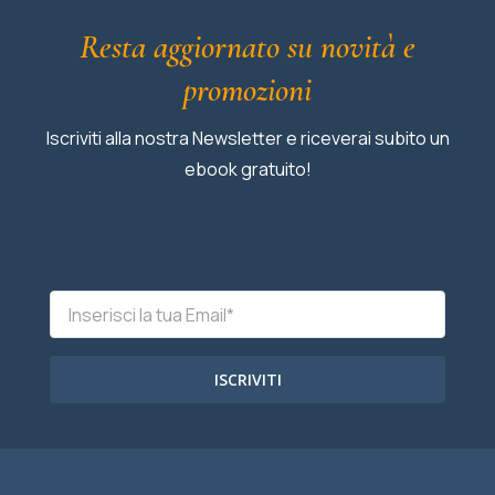
Resta aggiornato su novità e
promozioni
Iscriviti alla nostra Newsletter e riceverai subito un
ebook gratuito!
ISCRIVITI