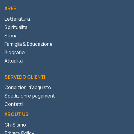
AREE
Letteratura
Spiritualità
Storia
Famiglia & Educazione
Biografie
Attualità
SERVIZIO CLIENTI
Condizioni d’acquisto
Spedizioni e pagamenti
Contatti
ABOUT US
Chi Siamo
Privacy Policy