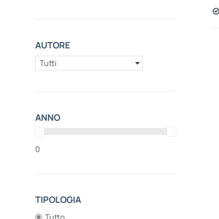
AUTORE
Tutti
ANNO
0
TIPOLOGIA
Tutto