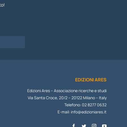
to!
I
EDIZIONI ARES
Edizioni Ares – Associazione ricerche e studi
Via Santa Croce, 20/2 – 20122 Milano – Italy
Telefono: 02 8277 0632
E-mail:
info@edizioniares.it