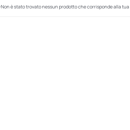
Non è stato trovato nessun prodotto che corrisponde alla tua