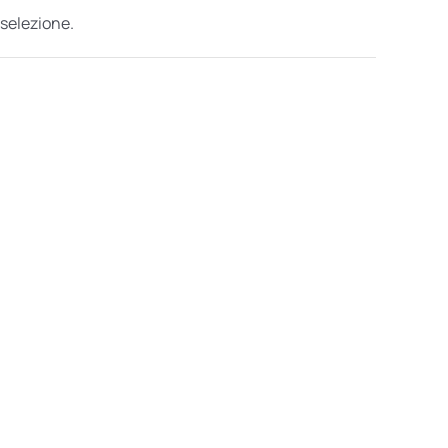
 selezione.