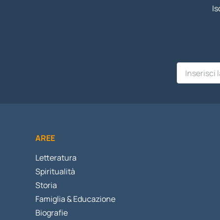
Is
AREE
Letteratura
Spiritualità
Storia
Famiglia & Educazione
Biografie