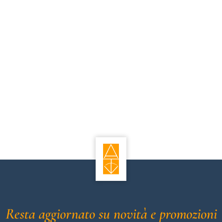
Resta aggiornato su novità e promozioni