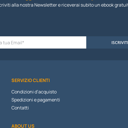
criviti alla nostra Newsletter e riceverai subito un ebook gratui
ISCRIVIT
SERVIZIO CLIENTI
Condizioni d’acquisto
Spedizioni e pagamenti
Contatti
ABOUT US