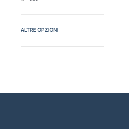
ALTRE OPZIONI