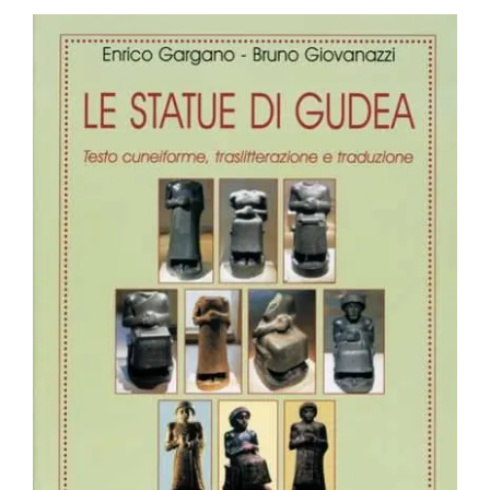
BIOGRAFIE
ATTUALITÀ