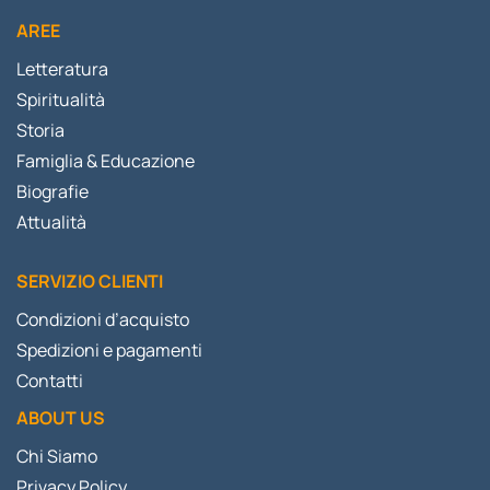
AREE
Letteratura
Spiritualità
Storia
Famiglia & Educazione
Biografie
Attualità
SERVIZIO CLIENTI
Condizioni d’acquisto
Spedizioni e pagamenti
Contatti
ABOUT US
Chi Siamo
Privacy Policy