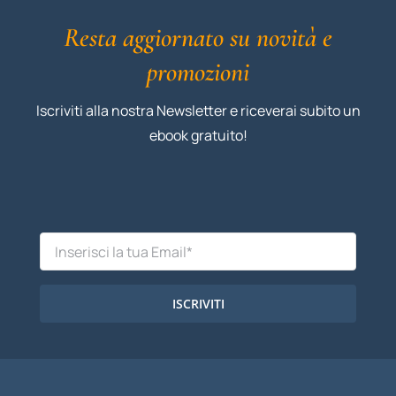
Resta aggiornato su novità e
promozioni
Iscriviti alla nostra Newsletter e riceverai subito un
ebook gratuito!
ISCRIVITI