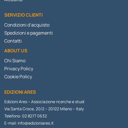
SERVIZIO CLIENTI
Condizioni d’acquisto
Spedizioni e pagamenti
Contatti
ABOUT US
Chi Siamo
Privacy Policy
Cookie Policy
EDIZIONI ARES
Edizioni Ares – Associazione ricerche e studi
Via Santa Croce, 20/2 – 20122 Milano – Italy
Telefono: 02 8277 0632
E-mail:
info@edizioniares.it