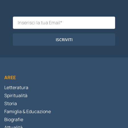
ISCRIVITI
AREE
Letteratura
Spiritualità
Storia
Famiglia & Educazione
Biografie
Attualità