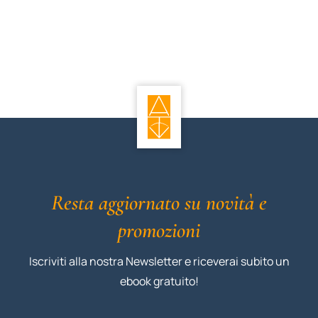
Resta aggiornato su novità e
promozioni
Iscriviti alla nostra Newsletter e riceverai subito un
ebook gratuito!