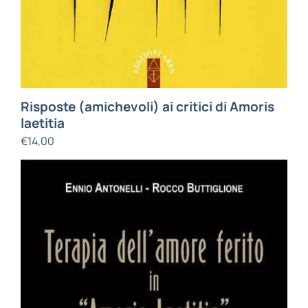
Risposte (amichevoli) ai critici di Amoris
laetitia
€
14,00