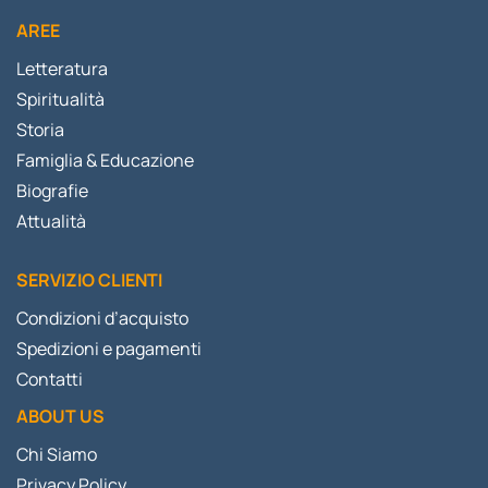
AREE
Letteratura
Spiritualità
Storia
Famiglia & Educazione
Biografie
Attualità
SERVIZIO CLIENTI
Condizioni d’acquisto
Spedizioni e pagamenti
Contatti
ABOUT US
Chi Siamo
Privacy Policy