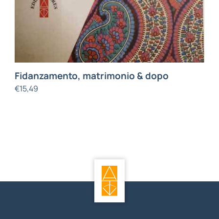
Fidanzamento, matrimonio & dopo
€
15,49