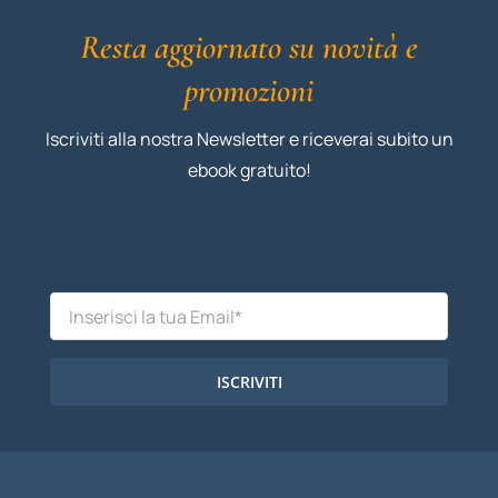
Resta aggiornato su novità e
promozioni
Iscriviti alla nostra Newsletter e riceverai subito un
ebook gratuito!
ISCRIVITI