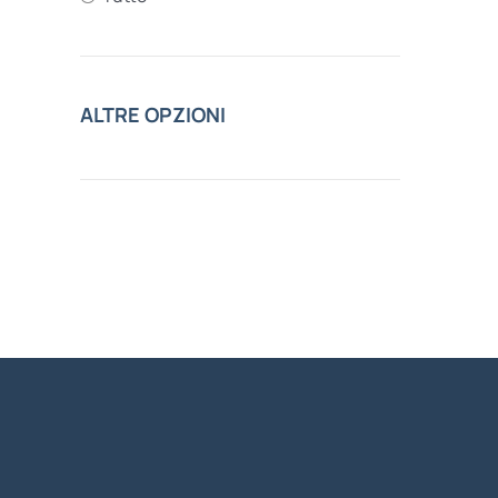
ALTRE OPZIONI