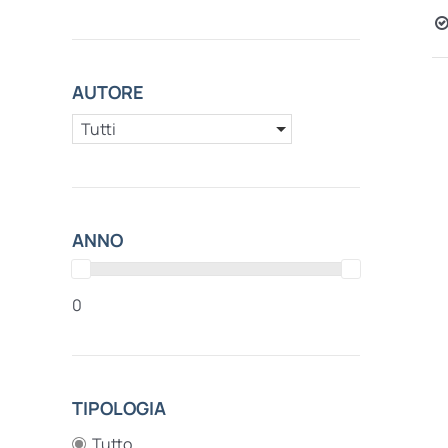
AUTORE
Tutti
ANNO
0
TIPOLOGIA
Tutto