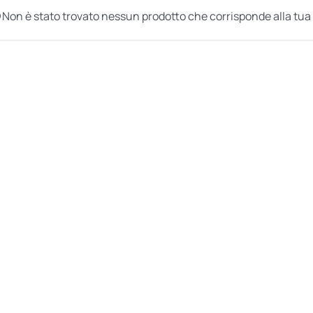
Non è stato trovato nessun prodotto che corrisponde alla tua