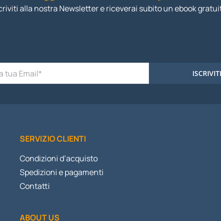
criviti alla nostra Newsletter e riceverai subito un ebook gratui
ISCRIVIT
SERVIZIO CLIENTI
Condizioni d’acquisto
Spedizioni e pagamenti
Contatti
ABOUT US