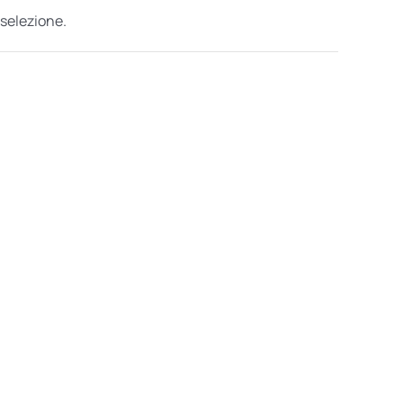
 selezione.