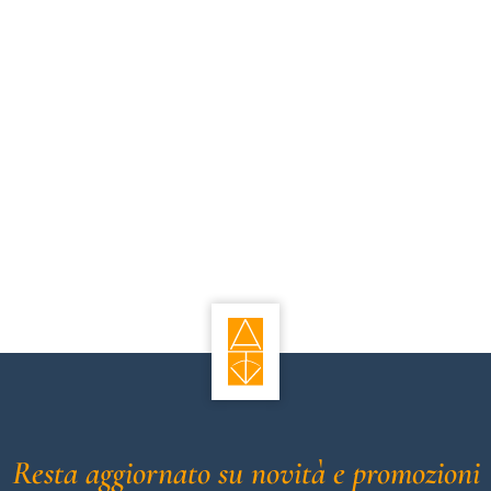
Resta aggiornato su novità e promozioni