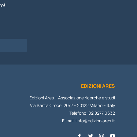
to!
I
EDIZIONI ARES
Edizioni Ares – Associazione ricerche e studi
Via Santa Croce, 20/2 – 20122 Milano – Italy
Telefono: 02 8277 0632
E-mail:
info@edizioniares.it