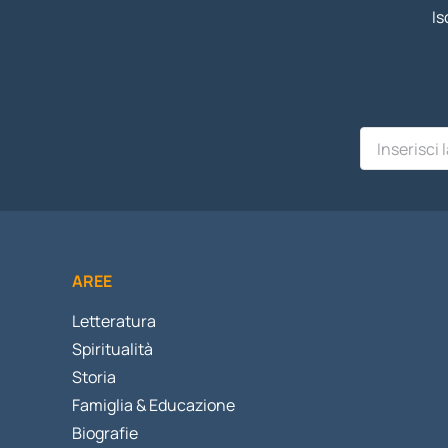
Is
AREE
Letteratura
Spiritualità
Storia
Famiglia & Educazione
Biografie