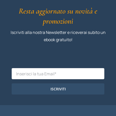
Resta aggiornato su novità e
promozioni
Iscriviti alla nostra Newsletter e riceverai subito un
ebook gratuito!
ISCRIVITI