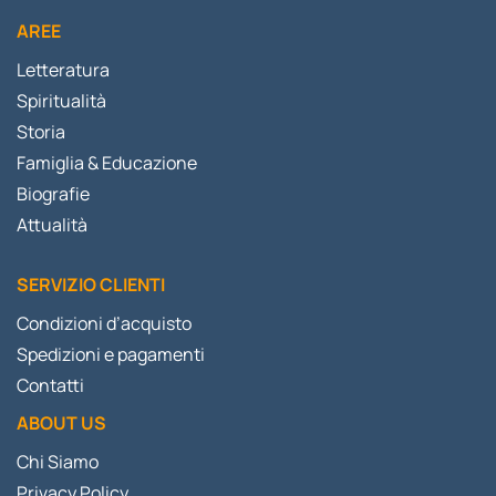
AREE
Letteratura
Spiritualità
Storia
Famiglia & Educazione
Biografie
Attualità
SERVIZIO CLIENTI
Condizioni d’acquisto
Spedizioni e pagamenti
Contatti
ABOUT US
Chi Siamo
Privacy Policy