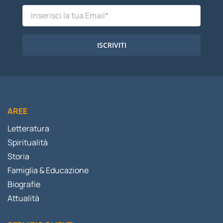
ISCRIVITI
AREE
Letteratura
Spiritualità
Storia
Famiglia & Educazione
Biografie
Attualità