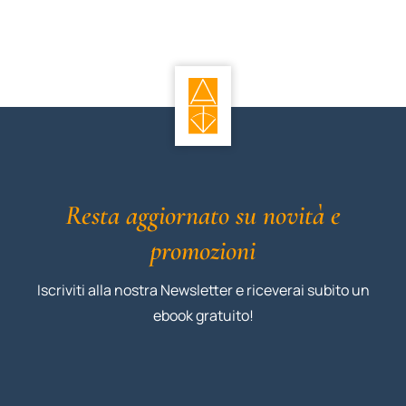
Resta aggiornato su novità e
promozioni
Iscriviti alla nostra Newsletter e riceverai subito un
ebook gratuito!