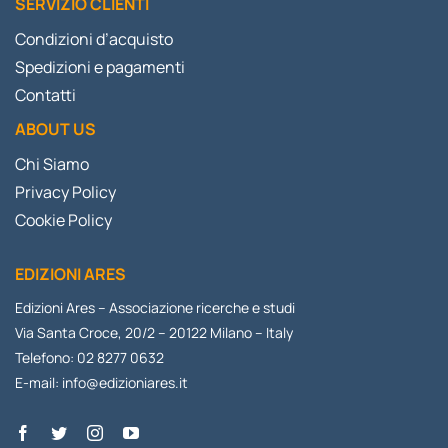
SERVIZIO CLIENTI
Condizioni d’acquisto
Spedizioni e pagamenti
Contatti
ABOUT US
Chi Siamo
Privacy Policy
Cookie Policy
EDIZIONI ARES
Edizioni Ares – Associazione ricerche e studi
Via Santa Croce, 20/2 – 20122 Milano – Italy
Telefono: 02 8277 0632
E-mail:
info@edizioniares.it