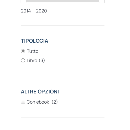
2014 — 2020
TIPOLOGIA
Tutto
Libro
(3)
ALTRE OPZIONI
(2)