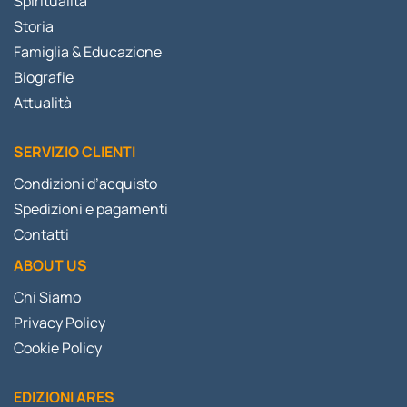
Spiritualità
Storia
Famiglia & Educazione
Biografie
Attualità
SERVIZIO CLIENTI
Condizioni d’acquisto
Spedizioni e pagamenti
Contatti
ABOUT US
Chi Siamo
Privacy Policy
Cookie Policy
EDIZIONI ARES