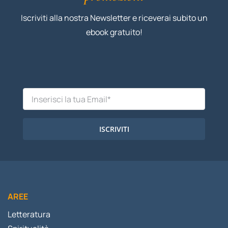
Iscriviti alla nostra Newsletter e riceverai subito un
ebook gratuito!
ISCRIVITI
AREE
Letteratura