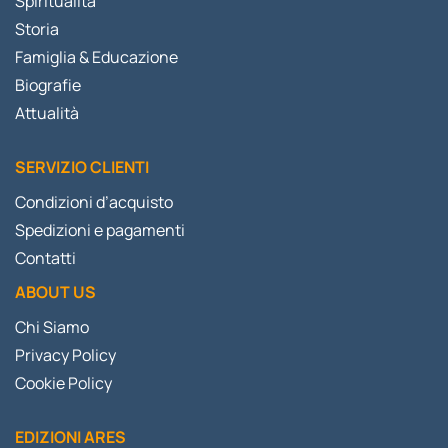
Spiritualità
Storia
Famiglia & Educazione
Biografie
Attualità
SERVIZIO CLIENTI
Condizioni d’acquisto
Spedizioni e pagamenti
Contatti
ABOUT US
Chi Siamo
Privacy Policy
Cookie Policy
EDIZIONI ARES