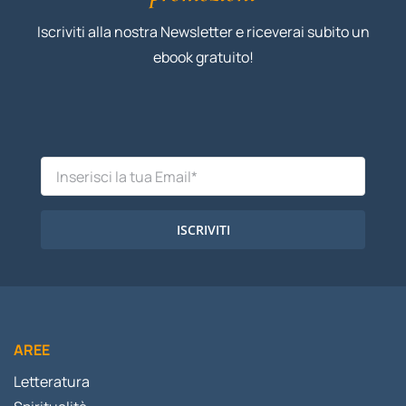
Iscriviti alla nostra Newsletter e riceverai subito un
ebook gratuito!
ISCRIVITI
AREE
Letteratura