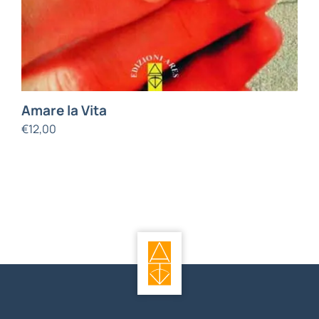
Amare la Vita
€
12,00