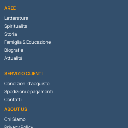
AREE
Letteratura
Spiritualità
Storia
Famiglia & Educazione
Biografie
Attualità
SERVIZIO CLIENTI
Condizioni d’acquisto
Spedizioni e pagamenti
Contatti
ABOUT US
Chi Siamo
Privacy Policy