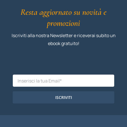
Resta aggiornato su novità e
promozioni
Iscriviti alla nostra Newsletter e riceverai subito un
ebook gratuito!
ISCRIVITI