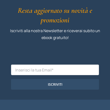
Resta aggiornato su novità e
promozioni
Iscriviti alla nostra Newsletter e riceverai subito un
ebook gratuito!
ISCRIVITI