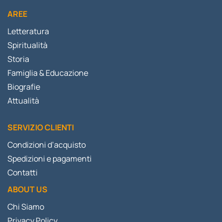
AREE
Letteratura
Spiritualità
Storia
Famiglia & Educazione
Biografie
Attualità
SERVIZIO CLIENTI
Condizioni d’acquisto
Spedizioni e pagamenti
Contatti
ABOUT US
Chi Siamo
Privacy Policy