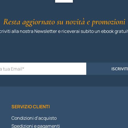
Resta aggiornato su novità e promozioni
criviti alla nostra Newsletter e riceverai subito un ebook gratui
ISCRIVIT
SERVIZIO CLIENTI
Condizioni d’acquisto
Spedizioni e pagamenti