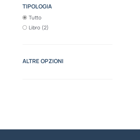
TIPOLOGIA
Tutto
Libro
(2)
ALTRE OPZIONI