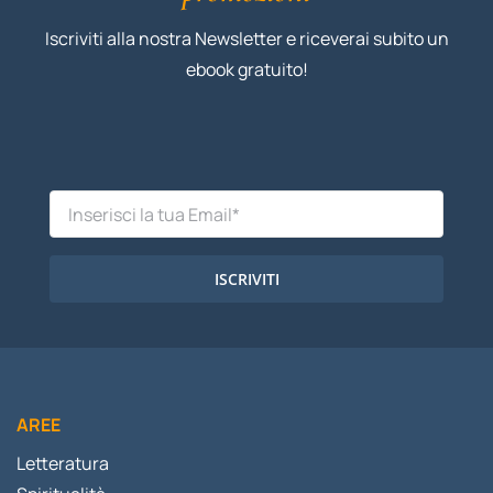
Iscriviti alla nostra Newsletter e riceverai subito un
ebook gratuito!
ISCRIVITI
AREE
Letteratura