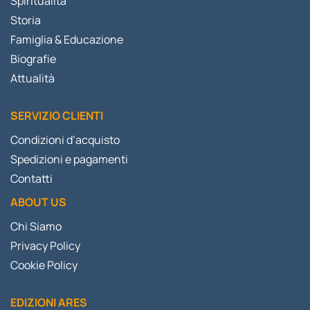
Spiritualità
Storia
Famiglia & Educazione
Biografie
Attualità
SERVIZIO CLIENTI
Condizioni d’acquisto
Spedizioni e pagamenti
Contatti
ABOUT US
Chi Siamo
Privacy Policy
Cookie Policy
EDIZIONI ARES