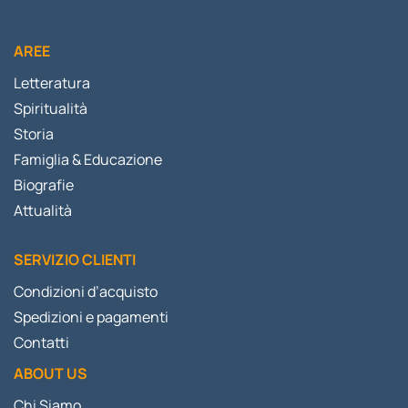
AREE
Letteratura
Spiritualità
Storia
Famiglia & Educazione
Biografie
Attualità
SERVIZIO CLIENTI
Condizioni d’acquisto
Spedizioni e pagamenti
Contatti
ABOUT US
Chi Siamo