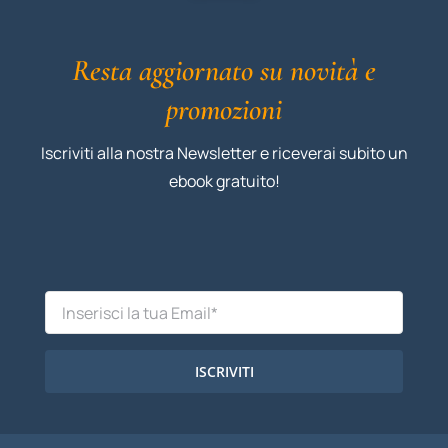
Resta aggiornato su novità e
promozioni
Iscriviti alla nostra Newsletter e riceverai subito un
ebook gratuito!
ISCRIVITI