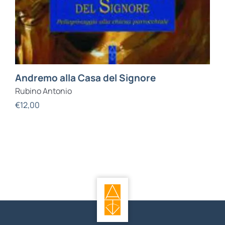
Andremo alla Casa del Signore
Rubino Antonio
€
12,00