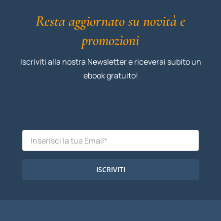
Resta aggiornato su novità e
promozioni
Iscriviti alla nostra Newsletter e riceverai subito un
ebook gratuito!
ISCRIVITI