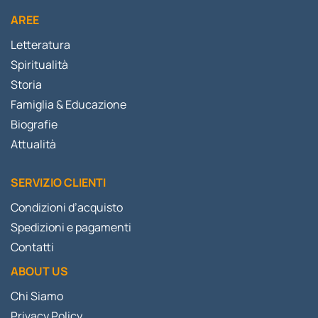
AREE
Letteratura
Spiritualità
Storia
Famiglia & Educazione
Biografie
Attualità
SERVIZIO CLIENTI
Condizioni d’acquisto
Spedizioni e pagamenti
Contatti
ABOUT US
Chi Siamo
Privacy Policy