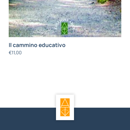
Il cammino educativo
€
11,00